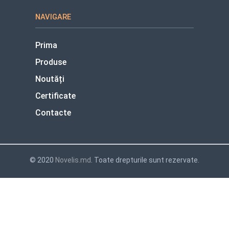
NAVIGARE
Prima
Produse
Noutăți
Certificate
Contacte
© 2020
Novelis.md
. Toate drepturile sunt rezervate.