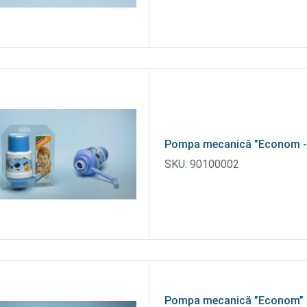
Pompa mecanică ”Econom -
SKU:
90100002
Pompa mecanică ”Econom”