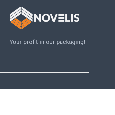
Your profit in our packaging!