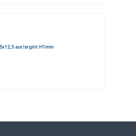
,5x12,5 aur/argint H1mm