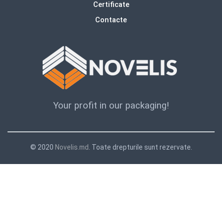
Certificate
Contacte
Your profit in our packaging!
© 2020
Novelis.md
. Toate drepturile sunt rezervate.