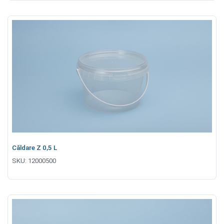
Căldare Z 0,5 L
SKU:
12000500