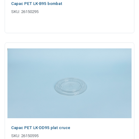
Capac PET LK-B95 bombat
SKU:
26150295
Capac PET LK-DD95 plat cruce
SKU:
26150595