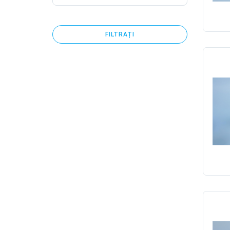
FILTRAȚI