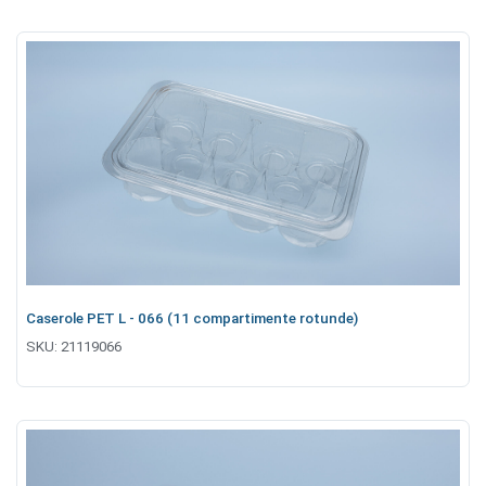
Caserole PET L - 066 (11 compartimente rotunde)
SKU:
21119066