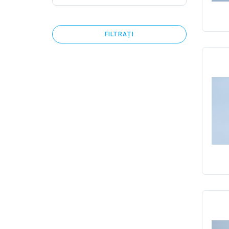
FILTRAȚI