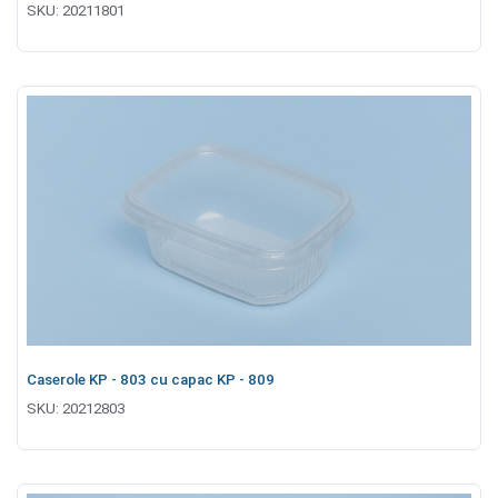
SKU:
20211801
Caserole KP - 803 cu capac KP - 809
SKU:
20212803