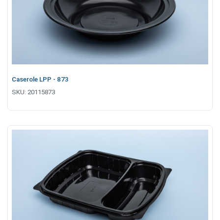
Caserole LPP - 873
SKU:
20115873