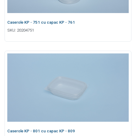
Caserole KP - 751 cu capac KP - 761
SKU:
20204751
Caserole KP - 801 cu capac KP - 809