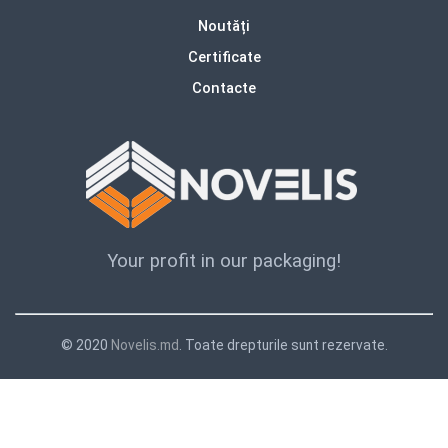
Noutăți
Certificate
Contacte
Your profit in our packaging!
© 2020
Novelis.md
. Toate drepturile sunt rezervate.