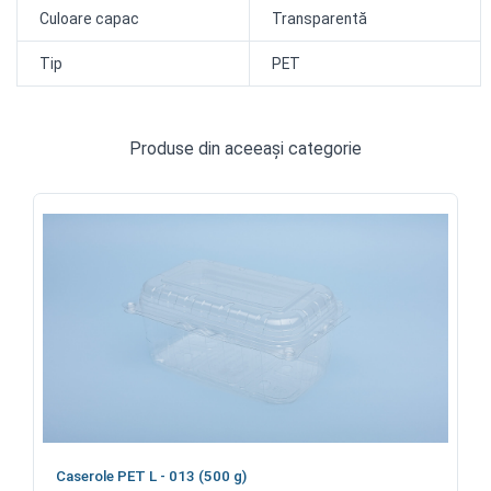
Culoare capac
Transparentă
Tip
PET
Produse din aceeași categorie
Caserole PET L - 013 (500 g)