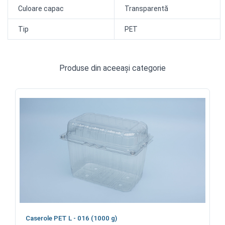
Culoare capac
Transparentă
Tip
PET
Produse din aceeași categorie
Caserole PET L - 016 (1000 g)