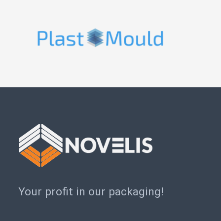
Your profit in our packaging!