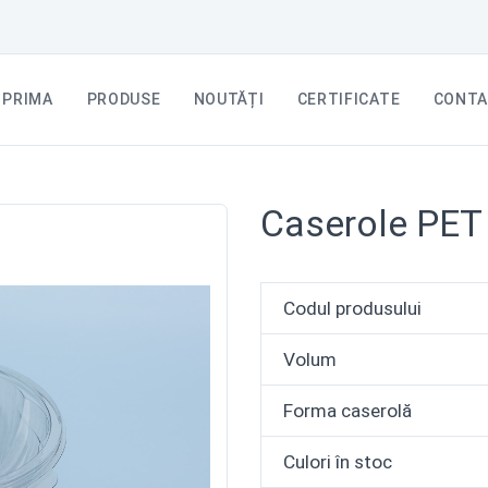
PRIMA
PRODUSE
NOUTĂȚI
CERTIFICATE
CONTA
Caserole PET 
Codul produsului
Volum
Forma caserolă
Culori în stoc