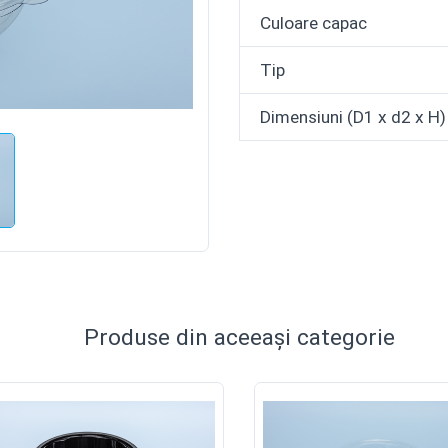
Culoare capac
Tip
Dimensiuni (D1 x d2 x H)
Produse din aceeași categorie