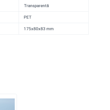
Transparentă
PET
175x80x83 mm