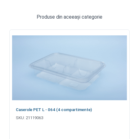
Produse din aceeași categorie
Caserole PET L - 064 (4 compartimente)
SKU:
21119063