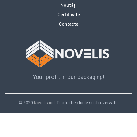
Noutăți
Certificate
Contacte
Your profit in our packaging!
© 2020
Novelis.md
. Toate drepturile sunt rezervate.