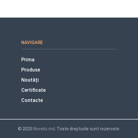
NAVIGARE
Prima
Produse
Noutăți
Certificate
Contacte
© 2020
Novelis.md
. Toate drepturile sunt rezervate.