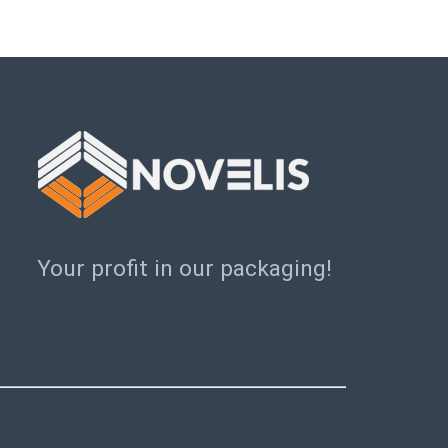
Your profit in our packaging!