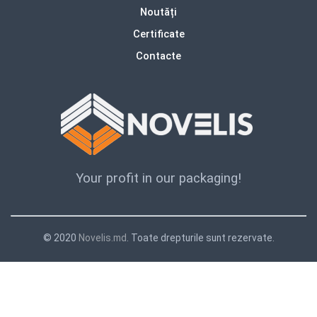
Noutăți
Certificate
Contacte
Your profit in our packaging!
© 2020
Novelis.md
. Toate drepturile sunt rezervate.