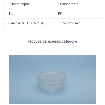
Culoare capac
Transparentă
Tip
PP
Dimensiuni (D1 x d2 x H)
117x95x51 mm
Produse din aceeași categorie