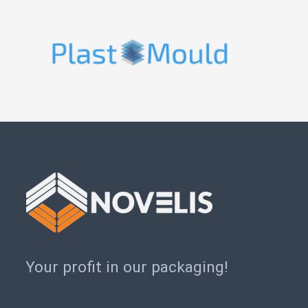
Your profit in our packaging!