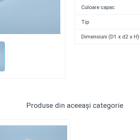
Culoare capac
Tip
Dimensiuni (D1 x d2 x H)
Produse din aceeași categorie