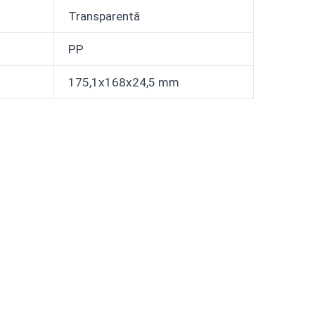
Transparentă
PP
175,1x168x24,5 mm