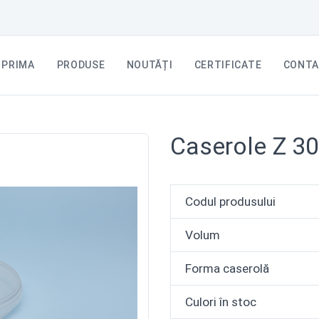
PRIMA
PRODUSE
NOUTĂȚI
CERTIFICATE
CONTA
Caserole Z 30
Codul produsului
Volum
Forma caserolă
Culori în stoc